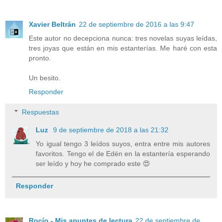
Xavier Beltrán
22 de septiembre de 2016 a las 9:47
Este autor no decepciona nunca: tres novelas suyas leídas,
tres joyas que están en mis estanterías. Me haré con esta
pronto.
Un besito.
Responder
Respuestas
Luz
9 de septiembre de 2018 a las 21:32
Yo igual tengo 3 leídos suyos, entra entre mis autores
favoritos. Tengo el de Edén en la estantería esperando
ser leído y hoy he comprado este 😍
Responder
Rocío - Mis apuntes de lectura
22 de septiembre de