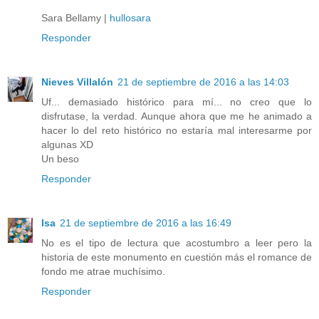
Sara Bellamy |
hullosara
Responder
Nieves Villalón
21 de septiembre de 2016 a las 14:03
Uf... demasiado histórico para mí... no creo que lo
disfrutase, la verdad. Aunque ahora que me he animado a
hacer lo del reto histórico no estaría mal interesarme por
algunas XD
Un beso
Responder
Isa
21 de septiembre de 2016 a las 16:49
No es el tipo de lectura que acostumbro a leer pero la
historia de este monumento en cuestión más el romance de
fondo me atrae muchísimo.
Responder