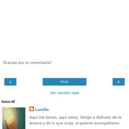
Gracias por tu comentario!
‹
›
Inicio
Ver versión web
Sobre Mí
Lunilla
Aquí me tienes, aquí estoy. Vengo a disfrutar de la
lectura y de lo que surja, si quieres acompáñame.