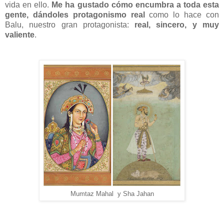
vida en ello.
Me ha gustado cómo encumbra a toda esta
gente, dándoles protagonismo real
como lo hace con
Balu, nuestro gran protagonista:
real, sincero, y muy
valiente
.
Mumtaz Mahal y Sha Jahan