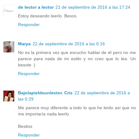
de lector a lector
21 de septiembre de 2016 a las 17:24
Estoy deseando leerlo. Besos.
Responder
Marya
22 de septiembre de 2016 a las 0:16
No es la primera vez que escucho hablar de él pero no me
parece para nada de mi estilo y no creo que lo lea. Un
besote :)
Responder
Bajolapieldeunlector. Cris
22 de septiembre de 2016 a
las 0:29
Me parece muy diferente a todo lo que he leído así que no
me importaría nada leerlo.
Besitos
Responder