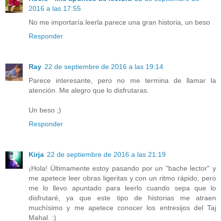
2016 a las 17:55
No me importaría leerla parece una gran historia, un beso
Responder
Ray
22 de septiembre de 2016 a las 19:14
Parece interesante, pero no me termina de llamar la
atención. Me alegro que lo disfrutaras.
Un beso ;)
Responder
Kirja
22 de septiembre de 2016 a las 21:19
¡Hola! Últimamente estoy pasando por un "bache lector" y
me apetece leer obras ligeritas y con un ritmo rápido, pero
me lo llevo apuntado para leerlo cuando sepa que lo
disfrutaré, ya que este tipo de historias me atraen
muchísimo y me apetece conocer los entresijos del Taj
Mahal. :)