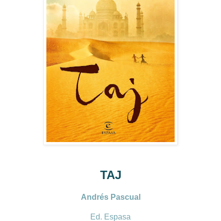
TAJ
Andrés Pascual
Ed. Espasa