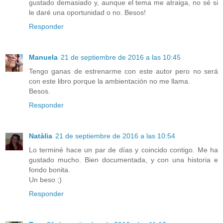
gustado demasiado y, aunque el tema me atraiga, no sé si
le daré una oportunidad o no. Besos!
Responder
Manuela
21 de septiembre de 2016 a las 10:45
Tengo ganas de estrenarme con este autor pero no será
con este libro porque la ambientación no me llama.
Besos.
Responder
Natàlia
21 de septiembre de 2016 a las 10:54
Lo terminé hace un par de días y coincido contigo. Me ha
gustado mucho. Bien documentada, y con una historia e
fondo bonita.
Un beso ;)
Responder