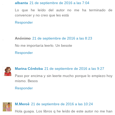
albanta
21 de septiembre de 2016 a las 7:04
Lo que he leído del autor no me ha terminado de
convencer y no creo que les está
Responder
Anónimo
21 de septiembre de 2016 a las 8:23
No me importaría leerlo. Un besote
Responder
Marina Córdoba
21 de septiembre de 2016 a las 9:27
Paso por encima y sin leerte mucho porque lo empiezo hoy
mismo. Besos
Responder
M.Mercè
21 de septiembre de 2016 a las 10:24
Hola guapa. Los libros q he leído de este autor no me han