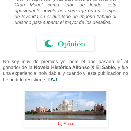
Gran Mogol como telón de fondo, esta
apasionante novela nos sumerge en un tiempo
de leyenda en el que todo un imperio trabajó al
unísono para superar el mayor de los desafíos.
No soy muy de premios yo, pero el año pasado leí al
ganador de la
Novela Histórica Alfonso X El Sabio
, y fue
una experiencia inolvidable, y cuando vi esta publicación no
TAJ
he podido resistirme,
.
Taj Mahal