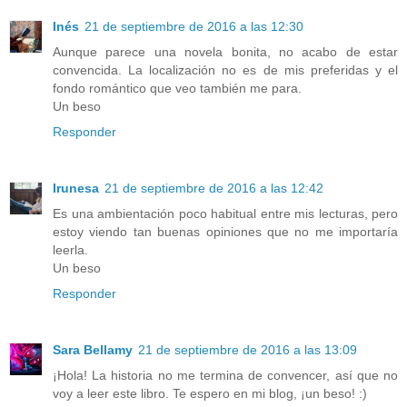
Inés
21 de septiembre de 2016 a las 12:30
Aunque parece una novela bonita, no acabo de estar
convencida. La localización no es de mis preferidas y el
fondo romántico que veo también me para.
Un beso
Responder
Irunesa
21 de septiembre de 2016 a las 12:42
Es una ambientación poco habitual entre mis lecturas, pero
estoy viendo tan buenas opiniones que no me importaría
leerla.
Un beso
Responder
Sara Bellamy
21 de septiembre de 2016 a las 13:09
¡Hola! La historia no me termina de convencer, así que no
voy a leer este libro. Te espero en mi blog, ¡un beso! :)