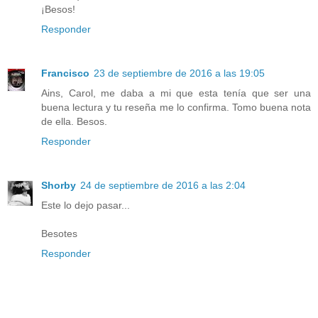
¡Besos!
Responder
Francisco
23 de septiembre de 2016 a las 19:05
Ains, Carol, me daba a mi que esta tenía que ser una
buena lectura y tu reseña me lo confirma. Tomo buena nota
de ella. Besos.
Responder
Shorby
24 de septiembre de 2016 a las 2:04
Este lo dejo pasar...
Besotes
Responder