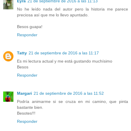
Eyra
21 de septiembre de 2016 a las 11:13
No he leído nada del autor pero la historia me parece
preciosa así que me lo llevo apuntado.
Besos guapa!
Responder
Tatty
21 de septiembre de 2016 a las 11:17
Es mi lectura actual y me está gustando muchísimo
Besos
Responder
Margari
21 de septiembre de 2016 a las 11:52
Podría animarme si se cruza en mi camino, que pinta
bastante bien.
Besotes!!!
Responder